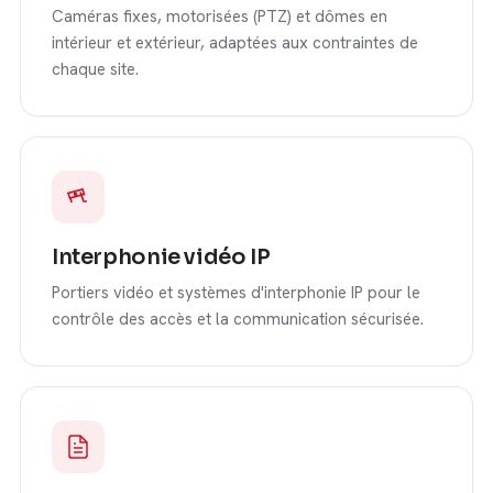
Caméras fixes, motorisées (PTZ) et dômes en
intérieur et extérieur, adaptées aux contraintes de
chaque site.
Interphonie vidéo IP
Portiers vidéo et systèmes d'interphonie IP pour le
contrôle des accès et la communication sécurisée.