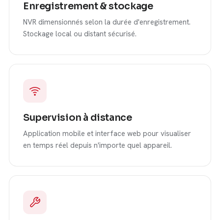
Enregistrement & stockage
NVR dimensionnés selon la durée d'enregistrement.
Stockage local ou distant sécurisé.
Supervision à distance
Application mobile et interface web pour visualiser
en temps réel depuis n'importe quel appareil.