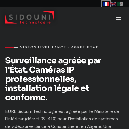
— VIDÉOSURVEILLANCE · AGRÉÉ ÉTAT
Surveillance agréée par
l'État. Caméras IP
professionnelles,
installation légale et
conforme.
EURL Sidouni Technologie est agréée par le Ministère de
l'Intérieur (décret 09-410) pour l'installation de systèmes
de vidéosurveillance à Constantine et en Algérie. Une