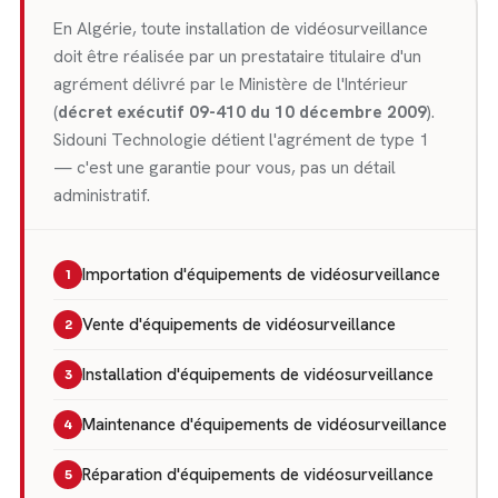
En Algérie, toute installation de vidéosurveillance
doit être réalisée par un prestataire titulaire d'un
agrément délivré par le Ministère de l'Intérieur
(
décret exécutif 09-410 du 10 décembre 2009
).
Sidouni Technologie détient l'agrément de type 1
— c'est une garantie pour vous, pas un détail
administratif.
Importation d'équipements de vidéosurveillance
Vente d'équipements de vidéosurveillance
Installation d'équipements de vidéosurveillance
Maintenance d'équipements de vidéosurveillance
Réparation d'équipements de vidéosurveillance