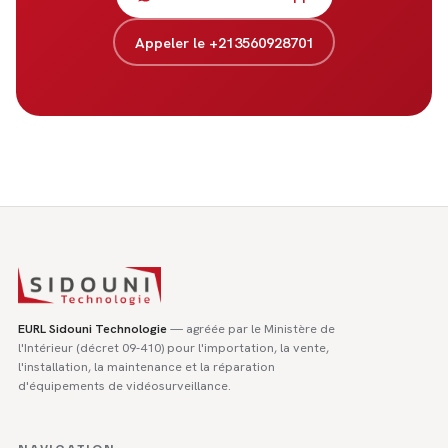
Appeler le +213560928701
EURL Sidouni Technologie
— agréée par le Ministère de
l'Intérieur (décret 09-410) pour l'importation, la vente,
l'installation, la maintenance et la réparation
d'équipements de vidéosurveillance.