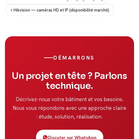
⚡ Hikvision — caméras HD et IP (disponibilité marché)
DÉMARRONS
Un projet en tête ? Parlons
technique.
Décrivez-nous votre bâtiment et vos besoins.
Nous vous répondons avec une approche claire
: étude, solution, réalisation.
Discuter sur WhatsApp