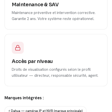
Maintenance & SAV
Maintenance préventive et intervention corrective.
Garantie 2 ans. Votre système reste opérationnel.
Accès par niveau
Droits de visualisation configurés selon le profil
utilisateur — directeur, responsable sécurité, agent.
Marques intégrées :
⚡ Dahua — caméras IP et NVR (marque principale)