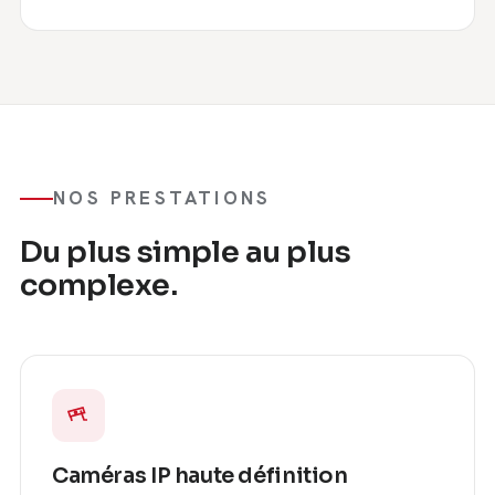
NOS PRESTATIONS
Du plus simple au plus
complexe.
Caméras IP haute définition