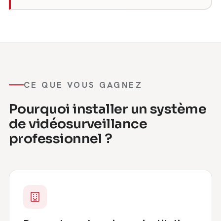
CE QUE VOUS GAGNEZ
Pourquoi installer un système
de vidéosurveillance
professionnel ?