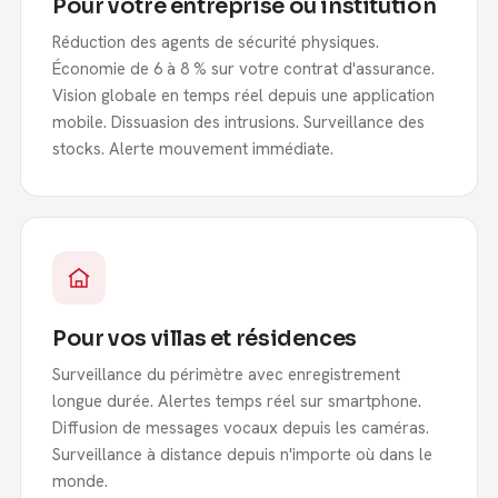
Pour votre entreprise ou institution
Réduction des agents de sécurité physiques.
Économie de 6 à 8 % sur votre contrat d'assurance.
Vision globale en temps réel depuis une application
mobile. Dissuasion des intrusions. Surveillance des
stocks. Alerte mouvement immédiate.
Pour vos villas et résidences
Surveillance du périmètre avec enregistrement
longue durée. Alertes temps réel sur smartphone.
Diffusion de messages vocaux depuis les caméras.
Surveillance à distance depuis n'importe où dans le
monde.