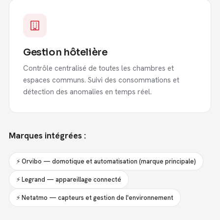
Gestion hôtelière
Contrôle centralisé de toutes les chambres et
espaces communs. Suivi des consommations et
détection des anomalies en temps réel.
Marques intégrées :
⚡ Orvibo — domotique et automatisation (marque principale)
⚡ Legrand — appareillage connecté
⚡ Netatmo — capteurs et gestion de l'environnement