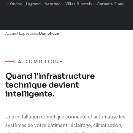
Orvibo · Legrand · Netatmo
Villas & hôtels
Garantie 2 ans
Accueil
›
Expertises
›
Domotique
LA DOMOTIQUE
Quand l'infrastructure
technique devient
intelligente.
Une installation domotique connecte et automatise les
systèmes de votre bâtiment : éclairage, climatisation,