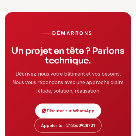
DÉMARRONS
Un projet en tête ? Parlons
technique.
Décrivez-nous votre bâtiment et vos besoins.
Nous vous répondons avec une approche claire
: étude, solution, réalisation.
Discuter sur WhatsApp
Appeler le +213560928701