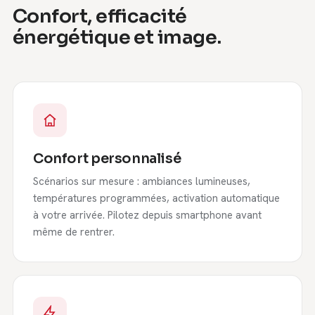
Confort, efficacité
énergétique et image.
Confort personnalisé
Scénarios sur mesure : ambiances lumineuses,
températures programmées, activation automatique
à votre arrivée. Pilotez depuis smartphone avant
même de rentrer.