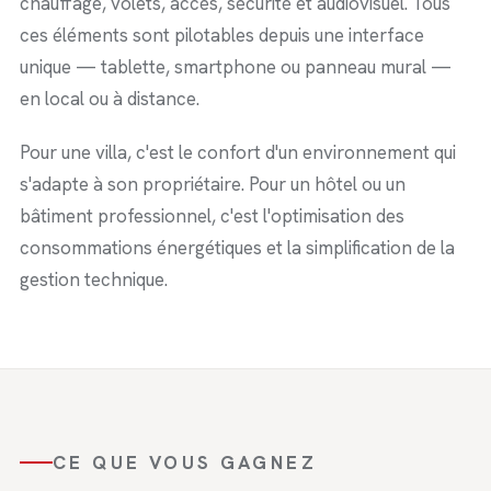
chauffage, volets, accès, sécurité et audiovisuel. Tous
ces éléments sont pilotables depuis une interface
unique — tablette, smartphone ou panneau mural —
en local ou à distance.
Pour une villa, c'est le confort d'un environnement qui
s'adapte à son propriétaire. Pour un hôtel ou un
bâtiment professionnel, c'est l'optimisation des
consommations énergétiques et la simplification de la
gestion technique.
CE QUE VOUS GAGNEZ