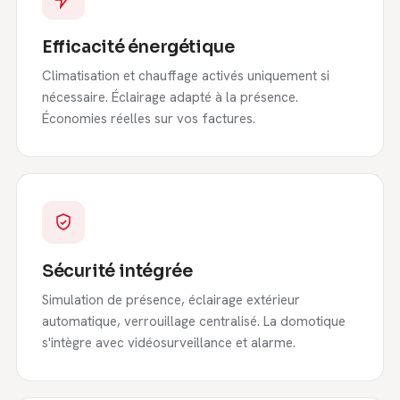
Efficacité énergétique
Climatisation et chauffage activés uniquement si
nécessaire. Éclairage adapté à la présence.
Économies réelles sur vos factures.
Sécurité intégrée
Simulation de présence, éclairage extérieur
automatique, verrouillage centralisé. La domotique
s'intègre avec vidéosurveillance et alarme.