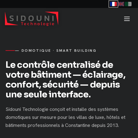
— DOMOTIQUE · SMART BUILDING
Le contrôle centralisé de
votre bâtiment — éclairage,
confort, sécurité — depuis
une seule interface.
Sidouni Technologie conçoit et installe des systèmes
domotiques sur mesure pour les villas de luxe, hôtels et
bâtiments professionnels à Constantine depuis 2013.