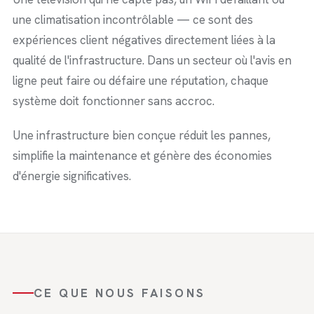
une climatisation incontrôlable — ce sont des
expériences client négatives directement liées à la
qualité de l'infrastructure. Dans un secteur où l'avis en
ligne peut faire ou défaire une réputation, chaque
système doit fonctionner sans accroc.
Une infrastructure bien conçue réduit les pannes,
simplifie la maintenance et génère des économies
d'énergie significatives.
CE QUE NOUS FAISONS