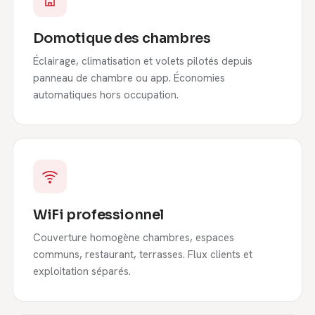
Domotique des chambres
Éclairage, climatisation et volets pilotés depuis
panneau de chambre ou app. Économies
automatiques hors occupation.
WiFi professionnel
Couverture homogène chambres, espaces
communs, restaurant, terrasses. Flux clients et
exploitation séparés.