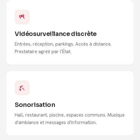
Vidéosurveillance discrète
Entrées, réception, parkings. Accès à distance.
Prestataire agréé par l'État.
Sonorisation
Hall, restaurant, piscine, espaces communs. Musique
d'ambiance et messages d'information.