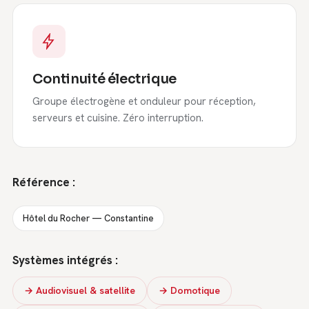
Continuité électrique
Groupe électrogène et onduleur pour réception,
serveurs et cuisine. Zéro interruption.
Référence :
Hôtel du Rocher — Constantine
Systèmes intégrés :
→ Audiovisuel & satellite
→ Domotique