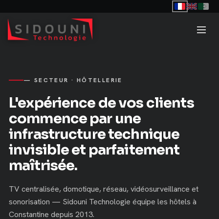
— SECTEUR · HÔTELLERIE
L'expérience de vos clients
commence par une
infrastructure technique
invisible et parfaitement
maîtrisée.
TV centralisée, domotique, réseau, vidéosurveillance et
sonorisation — Sidouni Technologie équipe les hôtels à
Constantine depuis 2013.