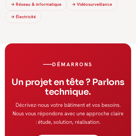
→ Réseau & informatique
→ Vidéosurveillance
→ Électricité
DÉMARRONS
Un projet en tête ? Parlons
technique.
Décrivez-nous votre bâtiment et vos besoins.
Nous vous répondons avec une approche claire
: étude, solution, réalisation.