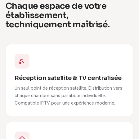
Chaque espace de votre
établissement,
techniquement maîtrisé.
Réception satellite & TV centralisée
Un seul point de réception satellite. Distribution vers
chaque chambre sans parabole individuelle.
Compatible IPTV pour une expérience moderne.