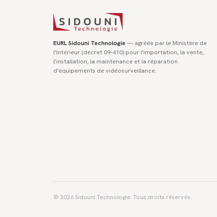
EURL Sidouni Technologie
— agréée par le Ministère de
l'Intérieur (décret 09-410) pour l'importation, la vente,
l'installation, la maintenance et la réparation
d'équipements de vidéosurveillance.
©
2026
Sidouni Technologie. Tous droits réservés.