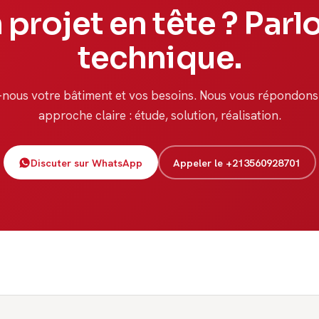
 projet en tête ? Parl
technique.
-nous votre bâtiment et vos besoins. Nous vous répondons
approche claire : étude, solution, réalisation.
Discuter sur WhatsApp
Appeler le +213560928701