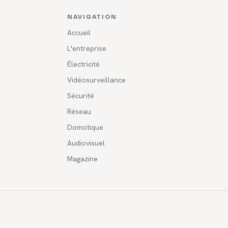
NAVIGATION
Accueil
L'entreprise
Électricité
Vidéosurveillance
Sécurité
Réseau
Domotique
Audiovisuel
Magazine