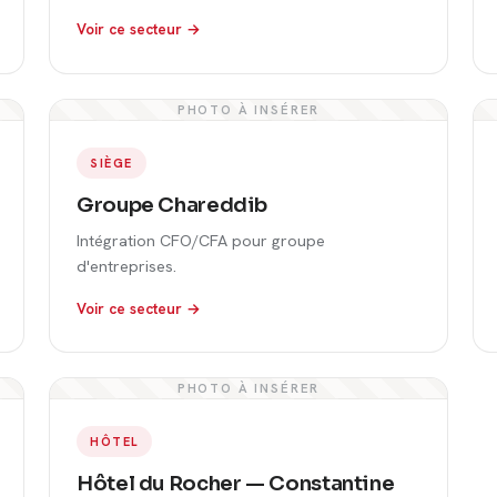
Voir ce secteur →
PHOTO À INSÉRER
SIÈGE
Groupe Chareddib
Intégration CFO/CFA pour groupe
d'entreprises.
Voir ce secteur →
PHOTO À INSÉRER
HÔTEL
Hôtel du Rocher — Constantine