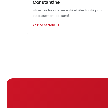
Constantine
Infrastructure de sécurité et électricité pour
établissement de santé.
Voir ce secteur →