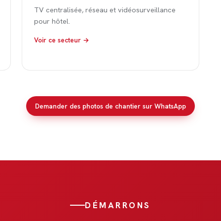
TV centralisée, réseau et vidéosurveillance
pour hôtel.
Voir ce secteur →
Demander des photos de chantier sur WhatsApp
DÉMARRONS