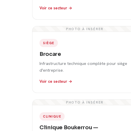
Voir ce secteur →
PHOTO À INSÉRER
SIÈGE
Brocare
Infrastructure technique complète pour siège
d'entreprise.
Voir ce secteur →
PHOTO À INSÉRER
CLINIQUE
Clinique Boukerrou —