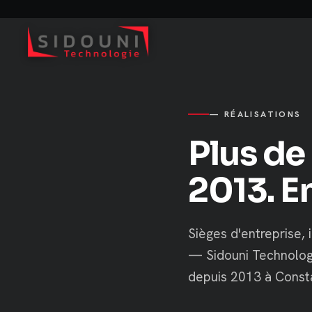
— RÉALISATIONS
Plus de
2013. E
Sièges d'entreprise, i
— Sidouni Technologi
depuis 2013 à Consta