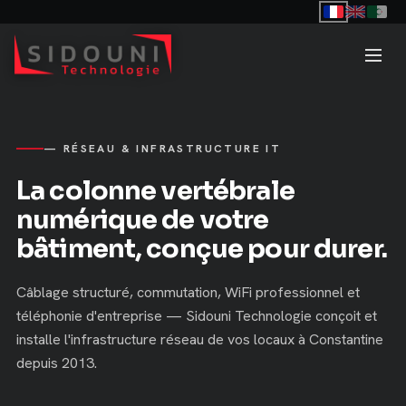
— RÉSEAU & INFRASTRUCTURE IT
La colonne vertébrale
numérique de votre
bâtiment, conçue pour durer.
Câblage structuré, commutation, WiFi professionnel et
téléphonie d'entreprise — Sidouni Technologie conçoit et
installe l'infrastructure réseau de vos locaux à Constantine
depuis 2013.