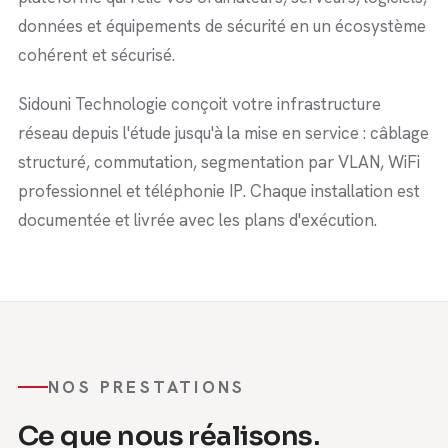
données et équipements de sécurité en un écosystème
cohérent et sécurisé.
Sidouni Technologie conçoit votre infrastructure
réseau depuis l'étude jusqu'à la mise en service : câblage
structuré, commutation, segmentation par VLAN, WiFi
professionnel et téléphonie IP. Chaque installation est
documentée et livrée avec les plans d'exécution.
NOS PRESTATIONS
Ce que nous réalisons.