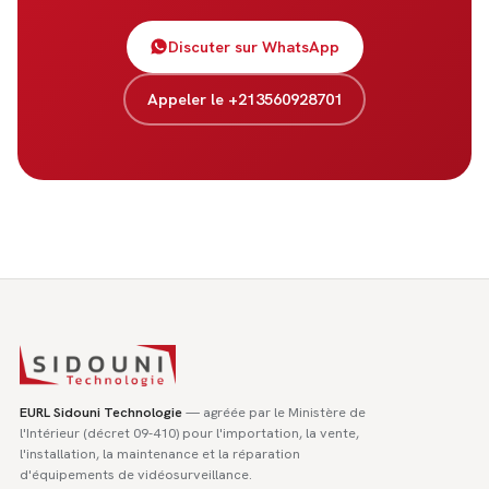
Discuter sur WhatsApp
Appeler le +213560928701
EURL Sidouni Technologie
— agréée par le Ministère de
l'Intérieur (décret 09-410) pour l'importation, la vente,
l'installation, la maintenance et la réparation
d'équipements de vidéosurveillance.