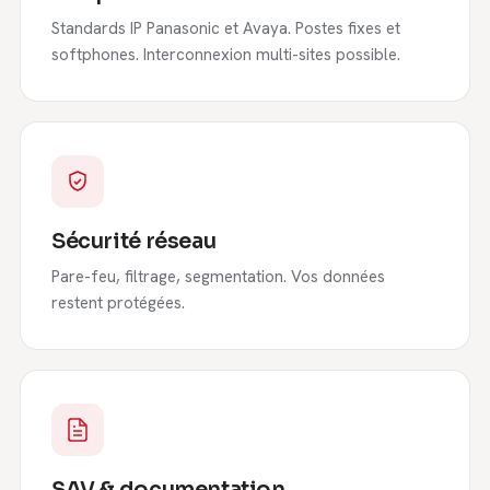
Standards IP Panasonic et Avaya. Postes fixes et
softphones. Interconnexion multi-sites possible.
Sécurité réseau
Pare-feu, filtrage, segmentation. Vos données
restent protégées.
SAV & documentation