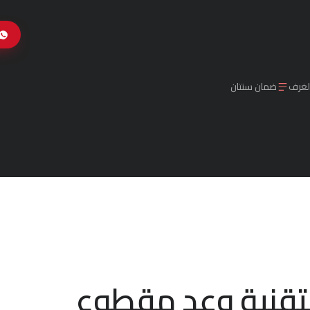
الغرف
ضمان سنتان
التقنية وعد مقطوع