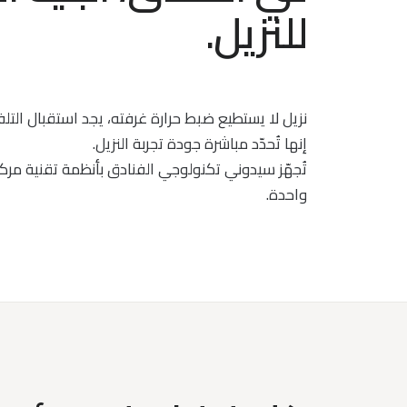
للنزيل.
نزيل لا يستطيع ضبط حرارة غرفته، يجد استقبال التلفز
إنها تُحدّد مباشرة جودة تجربة النزيل.
تُجهّز سيدوني تكنولوجي الفنادق بأنظمة تقنية مرك
واحدة.