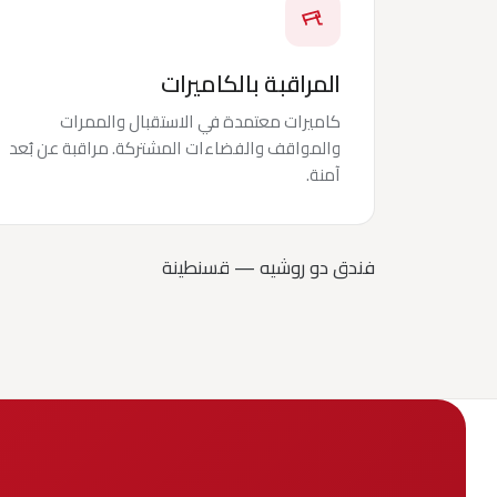
المراقبة بالكاميرات
كاميرات معتمدة في الاستقبال والممرات
والمواقف والفضاءات المشتركة. مراقبة عن بُعد
آمنة.
فندق دو روشيه — قسنطينة