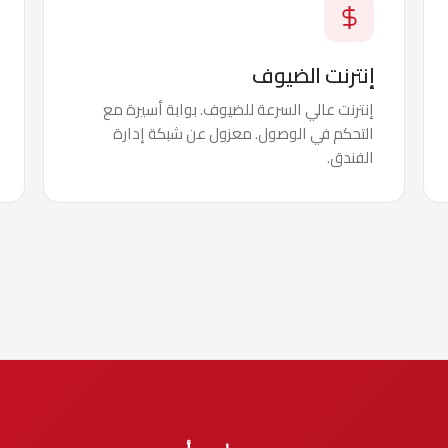
إنترنت الضيوف
إنترنت عالي السرعة للضيوف. بوابة أسيرة مع
التحكم في الوصول. معزول عن شبكة إدارة
الفندق.