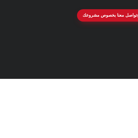
تواصل معنا بخصوص مشروعك