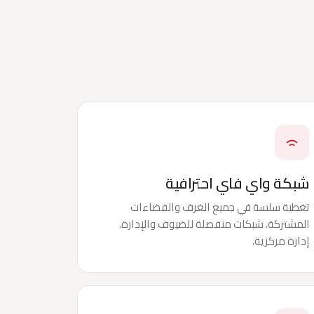
شبكة واي فاي احترافية
تغطية سلسة في جميع الغرف والفضاءات
المشتركة. شبكات منفصلة للضيوف والإدارة.
إدارة مركزية.