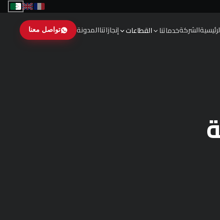
لرئيسية
الشركة
إنجازاتنا
المدونة
خدماتنا
القطاعات
تواصل معنا
ة