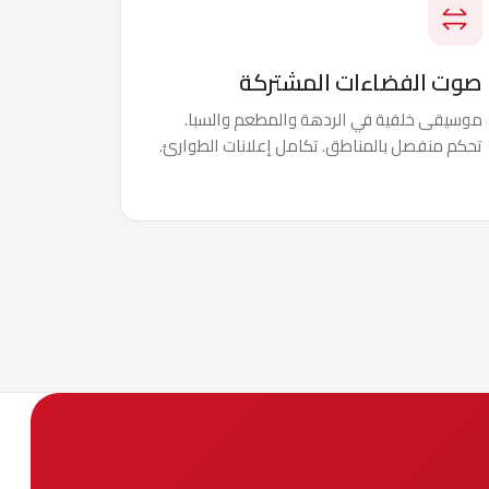
صوت الفضاءات المشتركة
موسيقى خلفية في الردهة والمطعم والسبا.
تحكم منفصل بالمناطق. تكامل إعلانات الطوارئ.