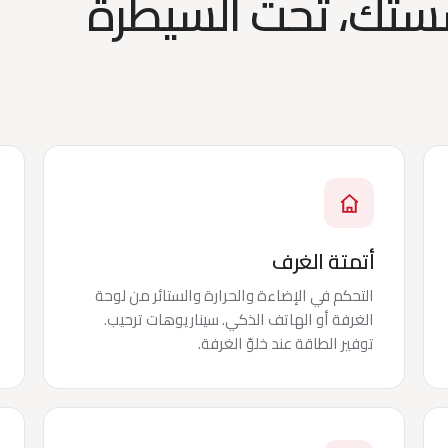
تك، تحت السيطرة
أتمتة الغرف
التحكم في الإضاءة والحرارة والستائر من لوحة
الغرفة أو الهاتف الذكي. سيناريوهات ترحيب.
توفير الطاقة عند خلوّ الغرفة.