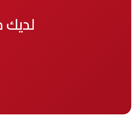
لديك 