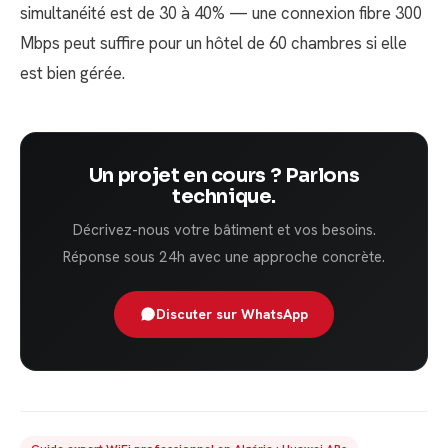
simultanéité est de 30 à 40% — une connexion fibre 300
Mbps peut suffire pour un hôtel de 60 chambres si elle
est bien gérée.
Un projet en cours ? Parlons
technique.
Décrivez-nous votre bâtiment et vos besoins.
Réponse sous 24h avec une approche concrète.
Discuter sur WhatsApp