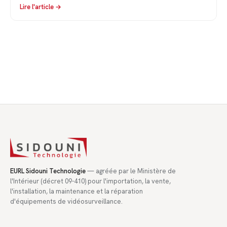
Lire l'article →
EURL Sidouni Technologie
— agréée par le Ministère de
l'Intérieur (décret 09-410) pour l'importation, la vente,
l'installation, la maintenance et la réparation
d'équipements de vidéosurveillance.