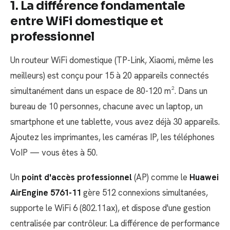
1. La différence fondamentale
entre WiFi domestique et
professionnel
Un routeur WiFi domestique (TP-Link, Xiaomi, même les
meilleurs) est conçu pour 15 à 20 appareils connectés
simultanément dans un espace de 80-120 m². Dans un
bureau de 10 personnes, chacune avec un laptop, un
smartphone et une tablette, vous avez déjà 30 appareils.
Ajoutez les imprimantes, les caméras IP, les téléphones
VoIP — vous êtes à 50.
Un
point d'accès professionnel
(AP) comme le
Huawei
AirEngine 5761-11
gère 512 connexions simultanées,
supporte le WiFi 6 (802.11ax), et dispose d'une gestion
centralisée par contrôleur. La différence de performance