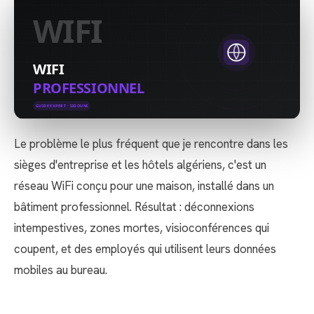
Le problème le plus fréquent que je rencontre dans les
sièges d'entreprise et les hôtels algériens, c'est un
réseau WiFi conçu pour une maison, installé dans un
bâtiment professionnel. Résultat : déconnexions
intempestives, zones mortes, visioconférences qui
coupent, et des employés qui utilisent leurs données
mobiles au bureau.