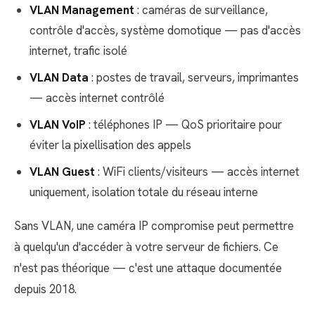
VLAN Management
: caméras de surveillance,
contrôle d'accès, système domotique — pas d'accès
internet, trafic isolé
VLAN Data
: postes de travail, serveurs, imprimantes
— accès internet contrôlé
VLAN VoIP
: téléphones IP — QoS prioritaire pour
éviter la pixellisation des appels
VLAN Guest
: WiFi clients/visiteurs — accès internet
uniquement, isolation totale du réseau interne
Sans VLAN, une caméra IP compromise peut permettre
à quelqu'un d'accéder à votre serveur de fichiers. Ce
n'est pas théorique — c'est une attaque documentée
depuis 2018.