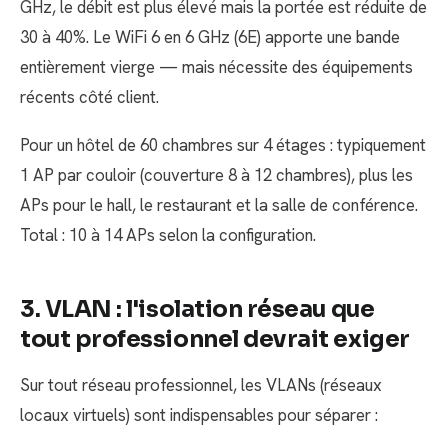
GHz, le débit est plus élevé mais la portée est réduite de
30 à 40%. Le WiFi 6 en 6 GHz (6E) apporte une bande
entièrement vierge — mais nécessite des équipements
récents côté client.
Pour un hôtel de 60 chambres sur 4 étages : typiquement
1 AP par couloir (couverture 8 à 12 chambres), plus les
APs pour le hall, le restaurant et la salle de conférence.
Total : 10 à 14 APs selon la configuration.
3. VLAN : l'isolation réseau que
tout professionnel devrait exiger
Sur tout réseau professionnel, les VLANs (réseaux
locaux virtuels) sont indispensables pour séparer :