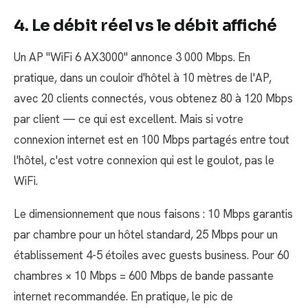
4. Le débit réel vs le débit affiché
Un AP "WiFi 6 AX3000" annonce 3 000 Mbps. En
pratique, dans un couloir d'hôtel à 10 mètres de l'AP,
avec 20 clients connectés, vous obtenez 80 à 120 Mbps
par client — ce qui est excellent. Mais si votre
connexion internet est en 100 Mbps partagés entre tout
l'hôtel, c'est votre connexion qui est le goulot, pas le
WiFi.
Le dimensionnement que nous faisons : 10 Mbps garantis
par chambre pour un hôtel standard, 25 Mbps pour un
établissement 4-5 étoiles avec guests business. Pour 60
chambres × 10 Mbps = 600 Mbps de bande passante
internet recommandée. En pratique, le pic de