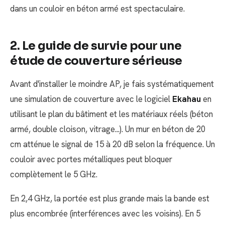
dans un couloir en béton armé est spectaculaire.
2. Le guide de survie pour une
étude de couverture sérieuse
Avant d'installer le moindre AP, je fais systématiquement
une simulation de couverture avec le logiciel
Ekahau
en
utilisant le plan du bâtiment et les matériaux réels (béton
armé, double cloison, vitrage...). Un mur en béton de 20
cm atténue le signal de 15 à 20 dB selon la fréquence. Un
couloir avec portes métalliques peut bloquer
complètement le 5 GHz.
En 2,4 GHz, la portée est plus grande mais la bande est
plus encombrée (interférences avec les voisins). En 5