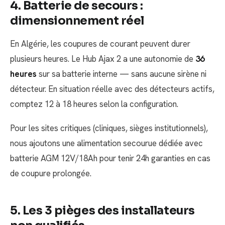
4. Batterie de secours :
dimensionnement réel
En Algérie, les coupures de courant peuvent durer
plusieurs heures. Le Hub Ajax 2 a une autonomie de
36
heures
sur sa batterie interne — sans aucune sirène ni
détecteur. En situation réelle avec des détecteurs actifs,
comptez 12 à 18 heures selon la configuration.
Pour les sites critiques (cliniques, sièges institutionnels),
nous ajoutons une alimentation secourue dédiée avec
batterie AGM 12V/18Ah pour tenir 24h garanties en cas
de coupure prolongée.
5. Les 3 pièges des installateurs