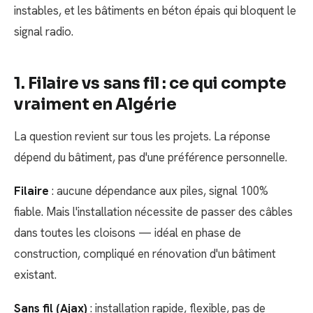
instables, et les bâtiments en béton épais qui bloquent le
signal radio.
1. Filaire vs sans fil : ce qui compte
vraiment en Algérie
La question revient sur tous les projets. La réponse
dépend du bâtiment, pas d'une préférence personnelle.
Filaire
: aucune dépendance aux piles, signal 100%
fiable. Mais l'installation nécessite de passer des câbles
dans toutes les cloisons — idéal en phase de
construction, compliqué en rénovation d'un bâtiment
existant.
Sans fil (Ajax)
: installation rapide, flexible, pas de