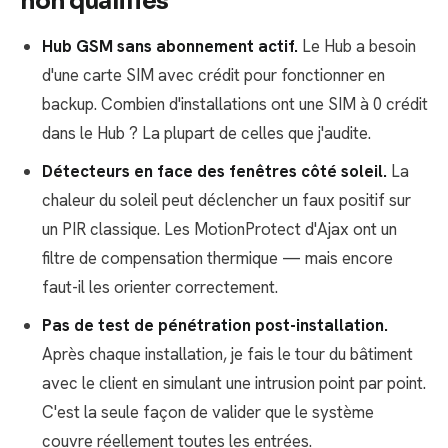
non qualifiés
Hub GSM sans abonnement actif.
Le Hub a besoin
d'une carte SIM avec crédit pour fonctionner en
backup. Combien d'installations ont une SIM à 0 crédit
dans le Hub ? La plupart de celles que j'audite.
Détecteurs en face des fenêtres côté soleil.
La
chaleur du soleil peut déclencher un faux positif sur
un PIR classique. Les MotionProtect d'Ajax ont un
filtre de compensation thermique — mais encore
faut-il les orienter correctement.
Pas de test de pénétration post-installation.
Après chaque installation, je fais le tour du bâtiment
avec le client en simulant une intrusion point par point.
C'est la seule façon de valider que le système
couvre réellement toutes les entrées.