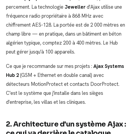
percement. La technologie
Jeweller
d'Ajax utilise une
fréquence radio propriétaire à 868 MHz avec
chiffrement AES-128. La portée est de 2 000 mètres en
champ libre — en pratique, dans un bâtiment en béton
algérien typique, comptez 200 à 400 mètres. Le Hub
peut gérer jusqu'à 100 appareils.
Ce que je recommande sur mes projets :
Ajax Systems
Hub 2
(GSM + Ethernet en double canal) avec
détecteurs MotionProtect et contacts DoorProtect.
C'est le système que j'installe dans les sièges
d'entreprise, les villas et les cliniques.
2. Architecture d'un système Ajax :
ce qui va derrière le catalogue