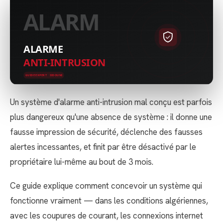
Un système d'alarme anti-intrusion mal conçu est parfois
plus dangereux qu'une absence de système : il donne une
fausse impression de sécurité, déclenche des fausses
alertes incessantes, et finit par être désactivé par le
propriétaire lui-même au bout de 3 mois.
Ce guide explique comment concevoir un système qui
fonctionne vraiment — dans les conditions algériennes,
avec les coupures de courant, les connexions internet