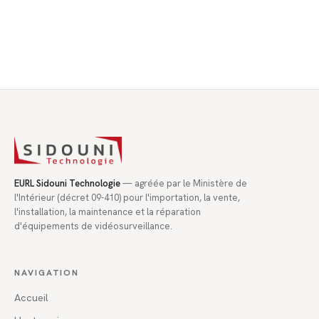
EURL Sidouni Technologie
— agréée par le Ministère de
l'Intérieur (décret 09-410) pour l'importation, la vente,
l'installation, la maintenance et la réparation
d'équipements de vidéosurveillance.
NAVIGATION
Accueil