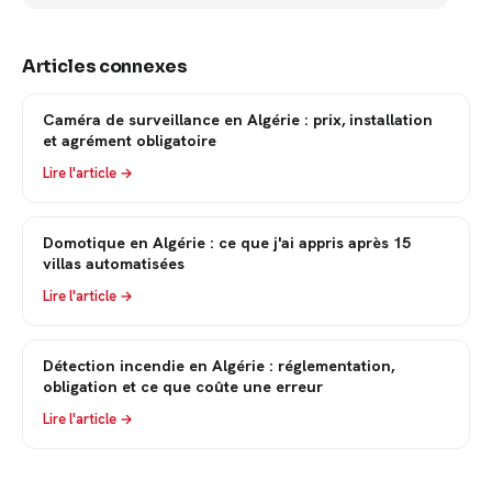
Articles connexes
Caméra de surveillance en Algérie : prix, installation
et agrément obligatoire
Lire l'article →
Domotique en Algérie : ce que j'ai appris après 15
villas automatisées
Lire l'article →
Détection incendie en Algérie : réglementation,
obligation et ce que coûte une erreur
Lire l'article →