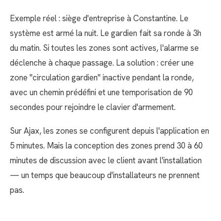
Exemple réel : siège d'entreprise à Constantine. Le
système est armé la nuit. Le gardien fait sa ronde à 3h
du matin. Si toutes les zones sont actives, l'alarme se
déclenche à chaque passage. La solution : créer une
zone "circulation gardien" inactive pendant la ronde,
avec un chemin prédéfini et une temporisation de 90
secondes pour rejoindre le clavier d'armement.
Sur Ajax, les zones se configurent depuis l'application en
5 minutes. Mais la conception des zones prend 30 à 60
minutes de discussion avec le client avant l'installation
— un temps que beaucoup d'installateurs ne prennent
pas.