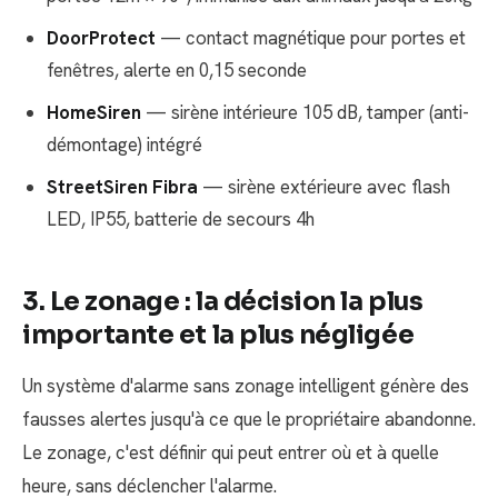
DoorProtect
— contact magnétique pour portes et
fenêtres, alerte en 0,15 seconde
HomeSiren
— sirène intérieure 105 dB, tamper (anti-
démontage) intégré
StreetSiren Fibra
— sirène extérieure avec flash
LED, IP55, batterie de secours 4h
3. Le zonage : la décision la plus
importante et la plus négligée
Un système d'alarme sans zonage intelligent génère des
fausses alertes jusqu'à ce que le propriétaire abandonne.
Le zonage, c'est définir qui peut entrer où et à quelle
heure, sans déclencher l'alarme.