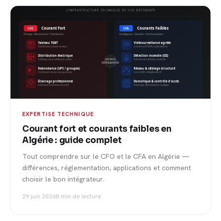
EXPERTISE TECHNIQUE
Courant fort et courants faibles en
Algérie : guide complet
Tout comprendre sur le CFO et le CFA en Algérie —
différences, réglementation, applications et comment
choisir le bon intégrateur.
29 juin 2026
8 min de lecture