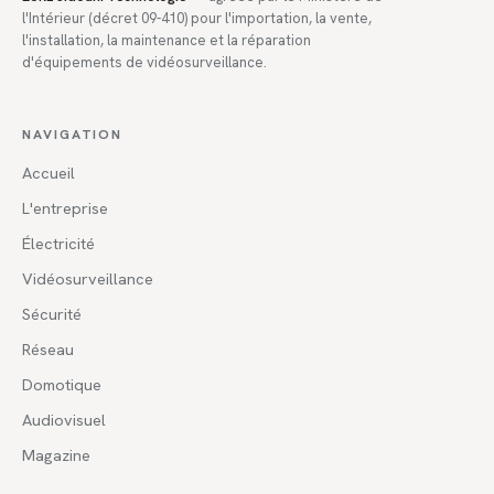
l'Intérieur (décret 09-410) pour l'importation, la vente,
l'installation, la maintenance et la réparation
d'équipements de vidéosurveillance.
NAVIGATION
Accueil
L'entreprise
Électricité
Vidéosurveillance
Sécurité
Réseau
Domotique
Audiovisuel
Magazine