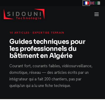
10 ARTICLES · EXPERTISE TERRAIN
Guides techniques pour
les professionnels du
bâtiment en Algérie
Courant fort, courants faibles, vidéosurveillance,
domotique, réseau — des articles écrits par un
intégrateur qui a fait 200 chantiers, pas par
quelqu'un qui a lu une fiche technique.