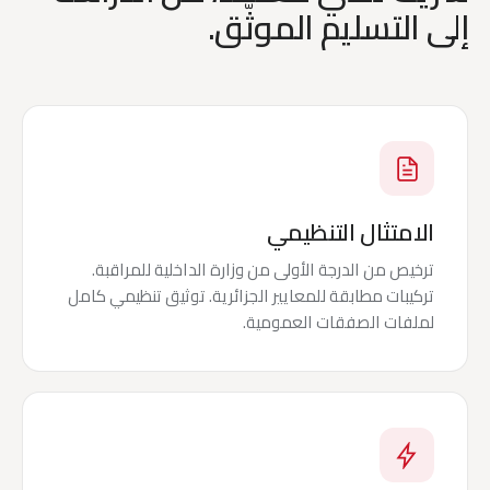
إلى التسليم الموثّق.
الامتثال التنظيمي
ترخيص من الدرجة الأولى من وزارة الداخلية للمراقبة.
تركيبات مطابقة للمعايير الجزائرية. توثيق تنظيمي كامل
لملفات الصفقات العمومية.