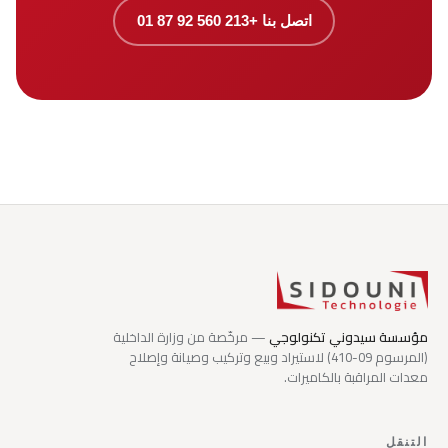
اتصل بنا +213 560 92 87 01
مؤسسة سيدوني تكنولوجي
— مرخّصة من وزارة الداخلية
(المرسوم 09-410) لاستيراد وبيع وتركيب وصيانة وإصلاح
معدات المراقبة بالكاميرات.
التنقل