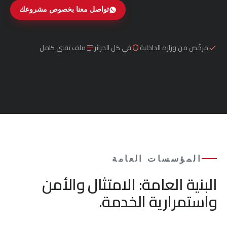
تواصل معنا بخصوص مشروعك
مرخّص من وزارة الداخلية
في كل الجزائر
ملف تقني كامل
المؤسسات العامة
البنية العامة: الامتثال والأمن
واستمرارية الخدمة.