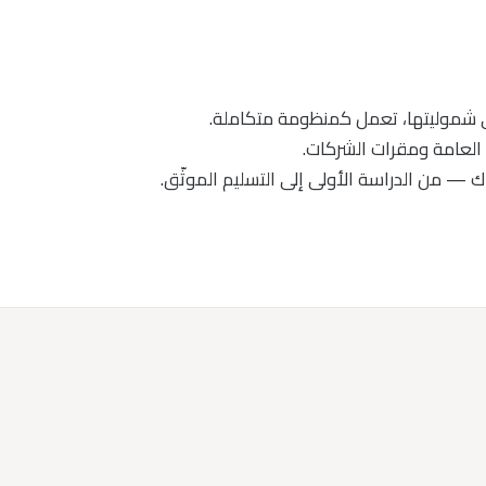
ك — من الدراسة الأولى إلى التسليم الموثّق.