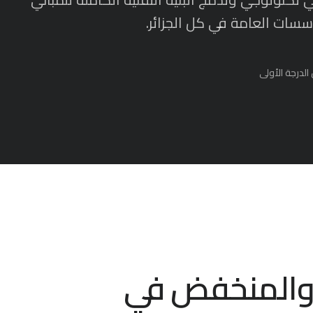
سسات العامة في كل الجزائر.
الدرجة الأولى
ي والمنخفض في