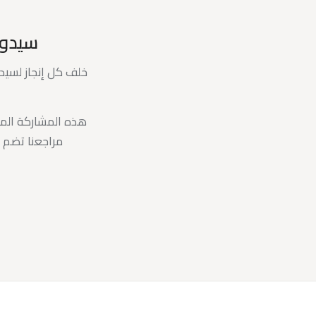
سيدون
خلف كل إنجاز لسي
هذه المشاركة الم
مراجعنا تضم 