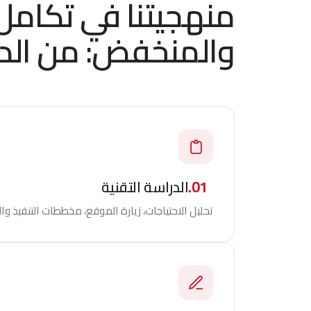
منهجيتنا في تكامل 
والمنخفض: من الدرا
01.
الدراسة التقنية
تحليل الاحتياجات، زيارة الموقع، مخططات التنفيذ 