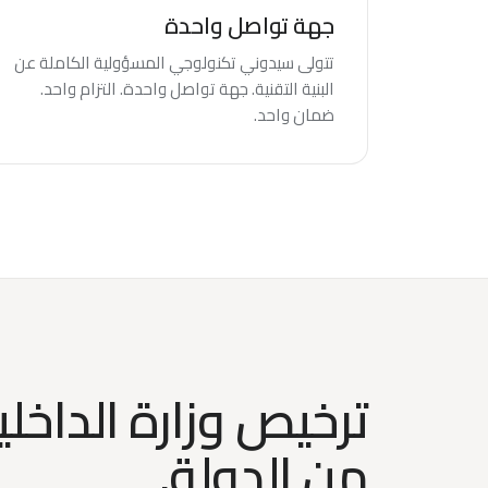
جهة تواصل واحدة
تتولى سيدوني تكنولوجي المسؤولية الكاملة عن
البنية التقنية. جهة تواصل واحدة. التزام واحد.
ضمان واحد.
ترخيص وزارة الداخلي
من الدولة.