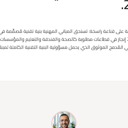
ي المُدمج الموثوق الذي يحمل مسؤولية البنية التقنية الكاملة لمبنا