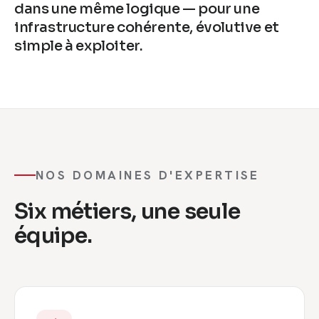
dans une même logique — pour une
infrastructure cohérente, évolutive et
simple à exploiter.
NOS DOMAINES D'EXPERTISE
Six métiers, une seule
équipe.