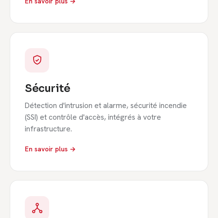
En savoir plus →
Sécurité
Détection d'intrusion et alarme, sécurité incendie
(SSI) et contrôle d'accès, intégrés à votre
infrastructure.
En savoir plus →