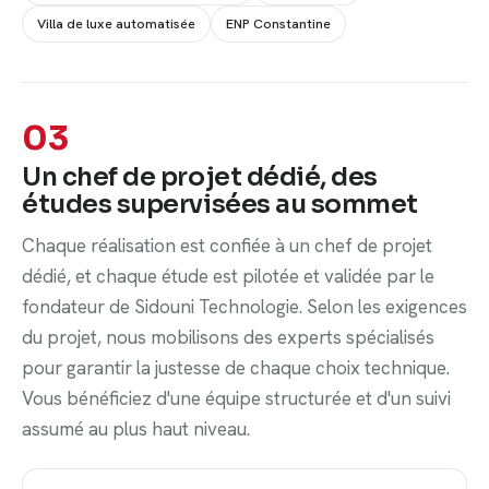
Villa de luxe automatisée
ENP Constantine
03
Un chef de projet dédié, des
études supervisées au sommet
Chaque réalisation est confiée à un chef de projet
dédié, et chaque étude est pilotée et validée par le
fondateur de Sidouni Technologie. Selon les exigences
du projet, nous mobilisons des experts spécialisés
pour garantir la justesse de chaque choix technique.
Vous bénéficiez d'une équipe structurée et d'un suivi
assumé au plus haut niveau.