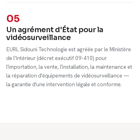
05
Un agrément d'État pour la
vidéosurveillance
EURL Sidouni Technologie est agréée par le Ministère
de l'Intérieur (décret exécutif 09-410) pour
l'importation, la vente, l'installation, la maintenance et
la réparation d'équipements de vidéosurveillance —
la garantie d'une intervention légale et conforme.