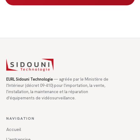
EURL Sidouni Technologie
— agréée par le Ministère de
l'Intérieur (décret 09-410) pour l'importation, la vente,
l'installation, la maintenance et la réparation
d'équipements de vidéosurveillance.
NAVIGATION
Accueil
L'entreprise