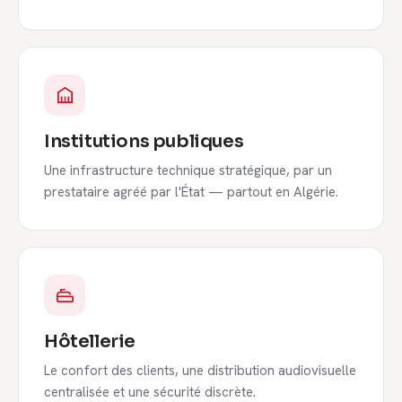
Institutions publiques
Une infrastructure technique stratégique, par un
prestataire agréé par l'État — partout en Algérie.
Hôtellerie
Le confort des clients, une distribution audiovisuelle
centralisée et une sécurité discrète.