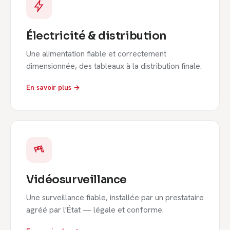
Électricité & distribution
Une alimentation fiable et correctement
dimensionnée, des tableaux à la distribution finale.
En savoir plus →
Vidéosurveillance
Une surveillance fiable, installée par un prestataire
agréé par l'État — légale et conforme.