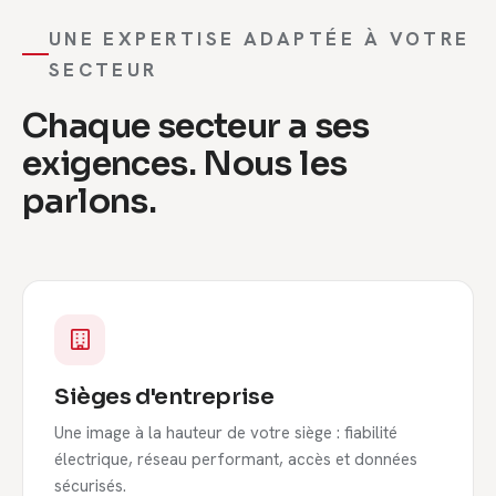
UNE EXPERTISE ADAPTÉE À VOTRE
SECTEUR
Chaque secteur a ses
exigences. Nous les
parlons.
Sièges d'entreprise
Une image à la hauteur de votre siège : fiabilité
électrique, réseau performant, accès et données
sécurisés.