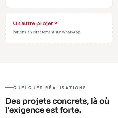
Un autre projet ?
Parlons-en directement sur WhatsApp.
QUELQUES RÉALISATIONS
Des projets concrets, là où
l'exigence est forte.