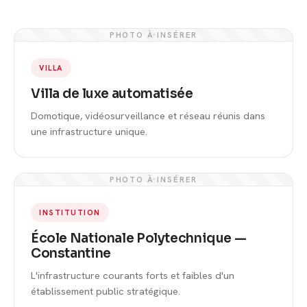
PHOTO À INSÉRER
VILLA
Villa de luxe automatisée
Domotique, vidéosurveillance et réseau réunis dans
une infrastructure unique.
PHOTO À INSÉRER
INSTITUTION
École Nationale Polytechnique —
Constantine
L'infrastructure courants forts et faibles d'un
établissement public stratégique.