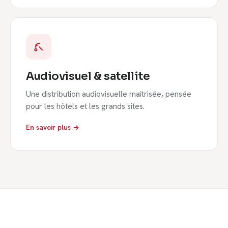
Audiovisuel & satellite
Une distribution audiovisuelle maîtrisée, pensée
pour les hôtels et les grands sites.
En savoir plus →