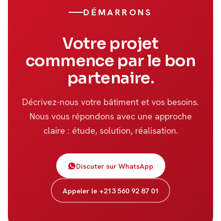
DÉMARRONS
Votre projet
commence par le bon
partenaire.
Décrivez-nous votre bâtiment et vos besoins.
Nous vous répondons avec une approche
claire : étude, solution, réalisation.
Discuter sur WhatsApp
Appeler le +213 560 92 87 01