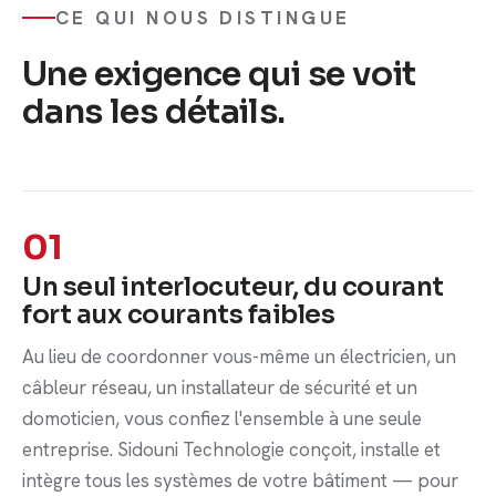
CE QUI NOUS DISTINGUE
Une exigence qui se voit
dans les détails.
01
Un seul interlocuteur, du courant
fort aux courants faibles
Au lieu de coordonner vous-même un électricien, un
câbleur réseau, un installateur de sécurité et un
domoticien, vous confiez l'ensemble à une seule
entreprise. Sidouni Technologie conçoit, installe et
intègre tous les systèmes de votre bâtiment — pour