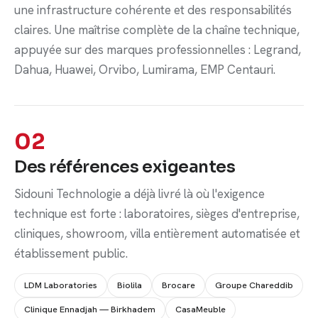
une infrastructure cohérente et des responsabilités
claires. Une maîtrise complète de la chaîne technique,
appuyée sur des marques professionnelles : Legrand,
Dahua, Huawei, Orvibo, Lumirama, EMP Centauri.
02
Des références exigeantes
Sidouni Technologie a déjà livré là où l'exigence
technique est forte : laboratoires, sièges d'entreprise,
cliniques, showroom, villa entièrement automatisée et
établissement public.
LDM Laboratories
Biolila
Brocare
Groupe Chareddib
Clinique Ennadjah — Birkhadem
CasaMeuble