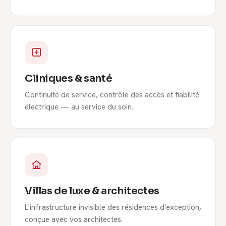
Cliniques & santé
Continuité de service, contrôle des accès et fiabilité
électrique — au service du soin.
Villas de luxe & architectes
L'infrastructure invisible des résidences d'exception,
conçue avec vos architectes.