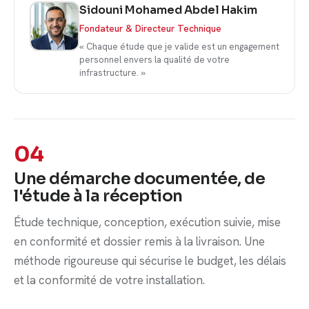
Sidouni Mohamed Abdel Hakim
Fondateur & Directeur Technique
« Chaque étude que je valide est un engagement
personnel envers la qualité de votre
infrastructure. »
04
Une démarche documentée, de
l'étude à la réception
Étude technique, conception, exécution suivie, mise
en conformité et dossier remis à la livraison. Une
méthode rigoureuse qui sécurise le budget, les délais
et la conformité de votre installation.