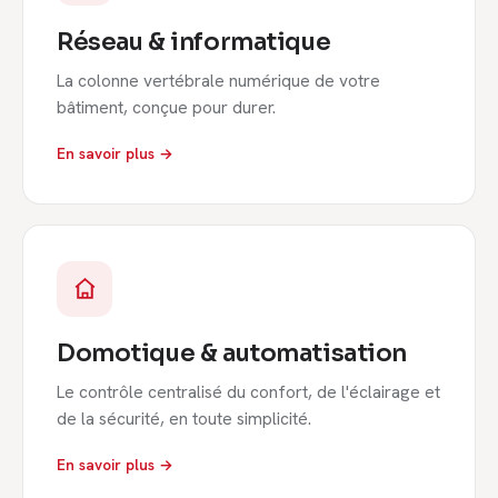
Réseau & informatique
La colonne vertébrale numérique de votre
bâtiment, conçue pour durer.
En savoir plus →
Domotique & automatisation
Le contrôle centralisé du confort, de l'éclairage et
de la sécurité, en toute simplicité.
En savoir plus →