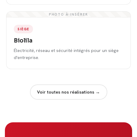
PHOTO À INSÉRER
SIÈGE
Biolila
Électricité, réseau et sécurité intégrés pour un siège
d'entreprise.
Voir toutes nos réalisations →